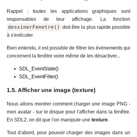
Rappel : toutes les applications graphiques sont
responsables de leur affichage. La fonction
dessinerFenetre()
doit être la plus rapide possible
à s'exécuter.
Bien entendu, il est possible de filtrer les événements qui
concernent la fenêtre voire même de les désactiver...
SDL_EventState()
SDL_EventFilter()
1.5. Afficher une image (texture)
Nous allons montrer comment charger une image PNG -
mon avatar - sur le disque pour l'afficher dans la fenêtre.
En SDL2, on dit que l'on manipule une
texture
.
Tout d'abord, pour pouvoir charger des images dans un