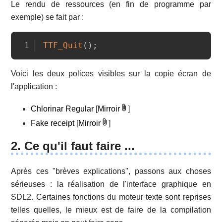
Le rendu de ressources (en fin de programme par
exemple) se fait par :
Copy
TTF_Quit
(
)
;
Voici les deux polices visibles sur la copie écran de
l'application :
Chlorinar Regular
[
Mirroir
]
Fake receipt
[
Mirroir
]
2. Ce qu'il faut faire ...
Après ces "brèves explications", passons aux choses
sérieuses : la réalisation de l'interface graphique en
SDL2. Certaines fonctions du moteur texte sont reprises
telles quelles, le mieux est de faire de la compilation