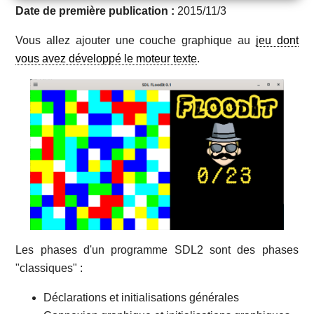
Date de première publication :
2015/11/3
Vous allez ajouter une couche graphique au
jeu dont
vous avez développé le moteur texte
.
Les phases d'un programme SDL2 sont des phases
"classiques" :
Déclarations et initialisations générales