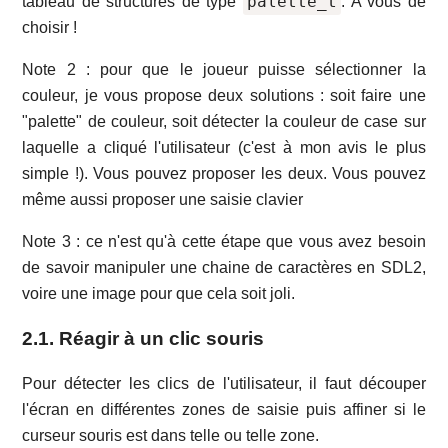
palette_t
tableau de structures de type
. A vous de
choisir !
Note 2 : pour que le joueur puisse sélectionner la
couleur, je vous propose deux solutions : soit faire une
"palette" de couleur, soit détecter la couleur de case sur
laquelle a cliqué l'utilisateur (c'est à mon avis le plus
simple !). Vous pouvez proposer les deux. Vous pouvez
même aussi proposer une saisie clavier
Note 3 : ce n'est qu'à cette étape que vous avez besoin
de savoir manipuler une chaine de caractères en SDL2,
voire une image pour que cela soit joli.
2.1. Réagir à un clic souris
Pour détecter les clics de l'utilisateur, il faut découper
l'écran en différentes zones de saisie puis affiner si le
curseur souris est dans telle ou telle zone.