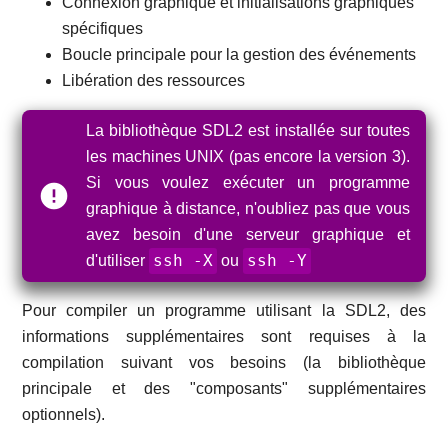
Connexion graphique et initialisations graphiques
spécifiques
Boucle principale pour la gestion des événements
Libération des ressources
La bibliothèque SDL2 est installée sur toutes
les machines UNIX (pas encore la version 3).
Si vous voulez exécuter un programme
graphique à distance, n'oubliez pas que vous
avez besoin d'une serveur graphique et
ssh -X
ssh -Y
d'utiliser
ou
Pour compiler un programme utilisant la SDL2, des
informations supplémentaires sont requises à la
compilation suivant vos besoins (la bibliothèque
principale et des "composants" supplémentaires
optionnels).