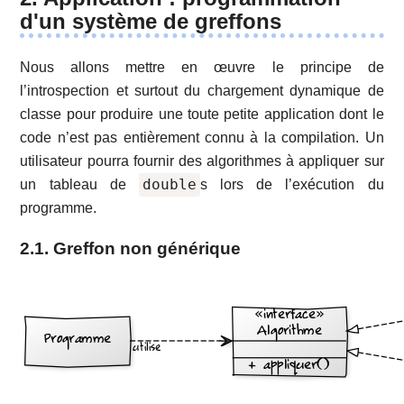
d'un système de greffons
Nous allons mettre en œuvre le principe de
l’introspection et surtout du chargement dynamique de
classe pour produire une toute petite application dont le
code n’est pas entièrement connu à la compilation. Un
utilisateur pourra fournir des algorithmes à appliquer sur
double
un tableau de
s lors de l’exécution du
programme.
2.1. Greffon non générique