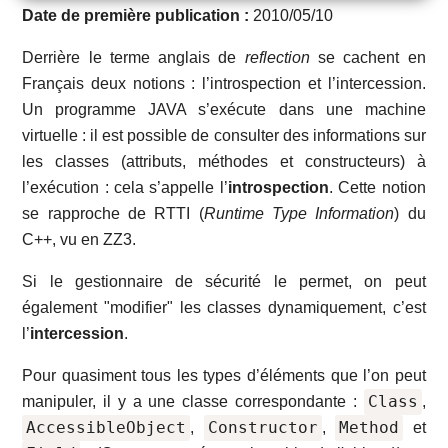
Date de première publication :
2010/05/10
Derrière le terme anglais de
reflection
se cachent en
Français deux notions : l’introspection et l’intercession.
Un programme JAVA s’exécute dans une machine
virtuelle : il est possible de consulter des informations sur
les classes (attributs, méthodes et constructeurs) à
l’exécution : cela s’appelle l’
introspection
. Cette notion
se rapproche de RTTI (
Runtime Type Information
) du
C++, vu en ZZ3.
Si le gestionnaire de sécurité le permet, on peut
également "modifier" les classes dynamiquement, c’est
l’
intercession
.
Pour quasiment tous les types d’éléments que l’on peut
Class
manipuler, il y a une classe correspondante :
,
AccessibleObject
Constructor
Method
,
,
et