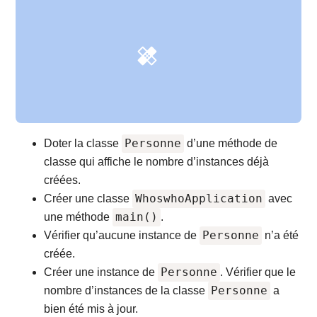
Personne
Doter la classe
d’une méthode de
classe qui affiche le nombre d’instances déjà
créées.
WhoswhoApplication
Créer une classe
avec
main()
une méthode
.
Personne
Vérifier qu’aucune instance de
n’a été
créée.
Personne
Créer une instance de
. Vérifier que le
Personne
nombre d’instances de la classe
a
bien été mis à jour.