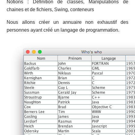
Notions : Définition de classes, Manipulations de
chaines et de fichiers, Swing, conteneurs
Nous allons créer un annuaire non exhaustif des
personnes ayant créé un langage de programmation.