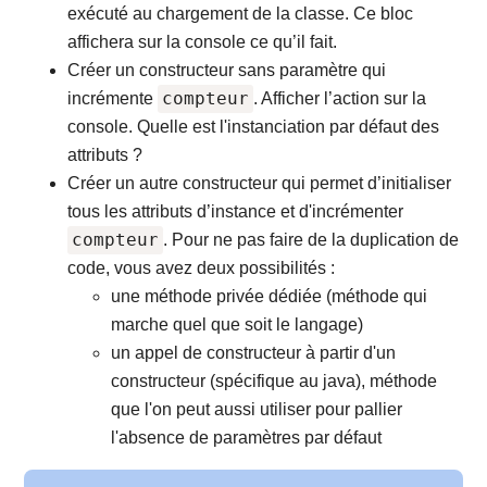
exécuté au chargement de la classe. Ce bloc
affichera sur la console ce qu’il fait.
Créer un constructeur sans paramètre qui
compteur
incrémente
. Afficher l’action sur la
console. Quelle est l'instanciation par défaut des
attributs ?
Créer un autre constructeur qui permet d’initialiser
tous les attributs d’instance et d'incrémenter
compteur
. Pour ne pas faire de la duplication de
code, vous avez deux possibilités :
une méthode privée dédiée (méthode qui
marche quel que soit le langage)
un appel de constructeur à partir d'un
constructeur (spécifique au java), méthode
que l'on peut aussi utiliser pour pallier
l'absence de paramètres par défaut