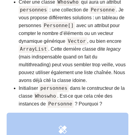
Whoswho
Créer une classe
qui aura un attribut
personnes
Personne
: une collection de
. Je
vous propose différentes solutions : un tableau de
Personne[]
personnes
avec un attribut pour
compter le nombre d’éléments ou un vecteur
Vector
dynamique générique
, ou bien encore
ArrayList
. Cette dernière classe dite
legacy
(mais indispensable quand on fait du
multithreading) peut vous sembler trop veille, vous
pouvez utiliser également une liste chaînée. Nous
avons déjà cité la classe idoine.
personnes
Initialiser
dans le constructeur de la
Whoswho
classe
. Est‐ce que cela crée des
Personne
instances de
? Pourquoi ?