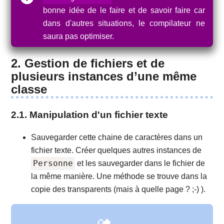
bonne idée de le faire et de savoir faire car
dans d'autres situations, le compilateur ne
saura pas optimiser.
2. Gestion de fichiers et de
plusieurs instances d’une même
classe
2.1. Manipulation d'un fichier texte
Sauvegarder cette chaine de caractères dans un
fichier texte. Créer quelques autres instances de
Personne
et les sauvegarder dans le fichier de
la même manière. Une méthode se trouve dans la
copie des transparents (mais à quelle page ? ;-) ).