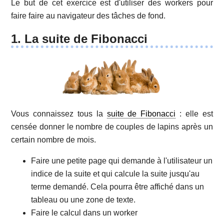
Le but de cet exercice est d'utiliser des workers pour
faire faire au navigateur des tâches de fond.
1. La suite de Fibonacci
Vous connaissez tous la
suite de Fibonacci
: elle est
censée donner le nombre de couples de lapins après un
certain nombre de mois.
Faire une petite page qui demande à l'utilisateur un
indice de la suite et qui calcule la suite jusqu'au
terme demandé. Cela pourra être affiché dans un
tableau ou une zone de texte.
Faire le calcul dans un worker