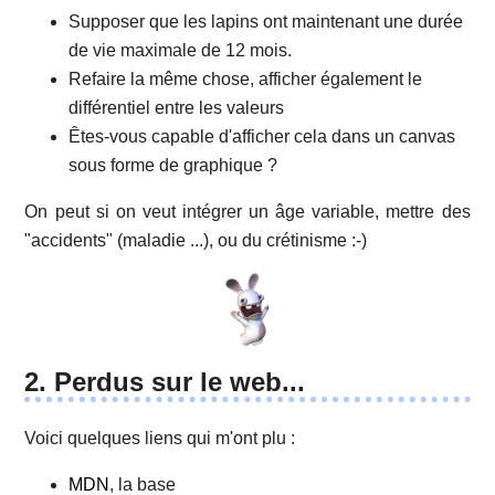
Supposer que les lapins ont maintenant une durée
de vie maximale de 12 mois.
Refaire la même chose, afficher également le
différentiel entre les valeurs
Êtes-vous capable d'afficher cela dans un canvas
sous forme de graphique ?
On peut si on veut intégrer un âge variable, mettre des
"accidents" (maladie ...), ou du crétinisme :-)
2. Perdus sur le web...
Voici quelques liens qui m'ont plu :
MDN
, la base